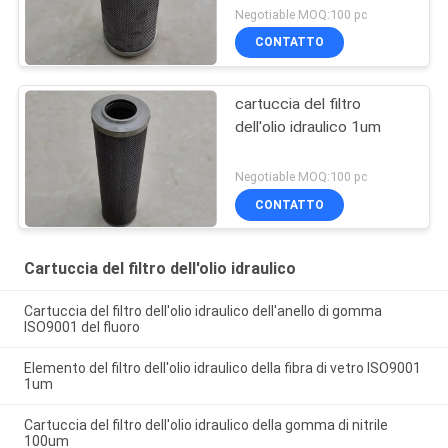
Negotiable MOQ:100 pc
CONTATTO
cartuccia del filtro
dell'olio idraulico 1um
Negotiable MOQ:100 pc
CONTATTO
Cartuccia del filtro dell'olio idraulico
Cartuccia del filtro dell'olio idraulico dell'anello di gomma
ISO9001 del fluoro
Elemento del filtro dell'olio idraulico della fibra di vetro ISO9001
1um
Cartuccia del filtro dell'olio idraulico della gomma di nitrile
100um