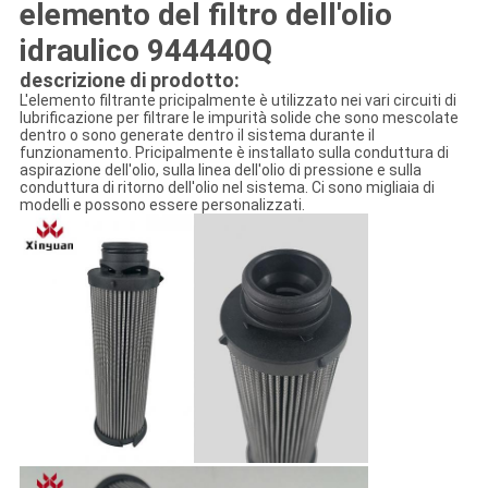
elemento del filtro dell'olio
idraulico 944440Q
descrizione di prodotto:
L'elemento filtrante pricipalmente è utilizzato nei vari circuiti di
lubrificazione per filtrare le impurità solide che sono mescolate
dentro o sono generate dentro il sistema durante il
funzionamento. Pricipalmente è installato sulla conduttura di
aspirazione dell'olio, sulla linea dell'olio di pressione e sulla
conduttura di ritorno dell'olio nel sistema. Ci sono migliaia di
modelli e possono essere personalizzati.