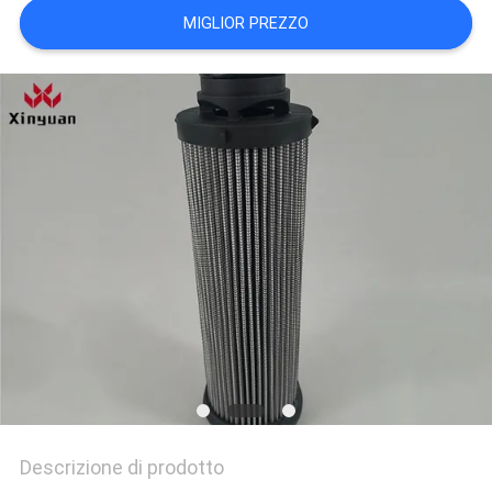
MIGLIOR PREZZO
Descrizione di prodotto