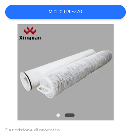
MIGLIOR PREZZO
Descrizione di prodotto