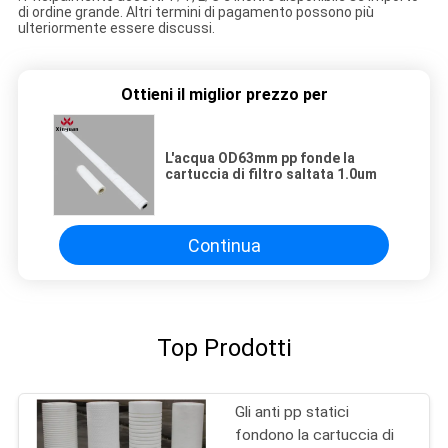
di ordine grande. Altri termini di pagamento possono più
ulteriormente essere discussi.
Ottieni il miglior prezzo per
L'acqua OD63mm pp fonde la
cartuccia di filtro saltata 1.0um
Continua
Top Prodotti
Gli anti pp statici
fondono la cartuccia di