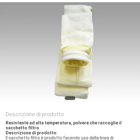
PRIVACY
POLICY
Descrizione di prodotto
Resistente ad alta temperatura, polvere che raccoglie il
sacchetto filtro
Descrizione di prodotto:
Il sacchetto filtro è prodotto facendo uso della linea di