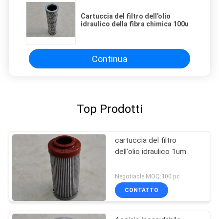
Cartuccia del filtro dell'olio
idraulico della fibra chimica 100u
Continua
Top Prodotti
cartuccia del filtro
dell'olio idraulico 1um
Negotiable MOQ:100 pc
CONTATTO