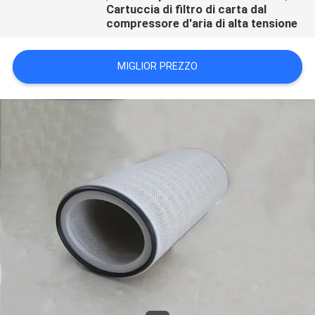
Cartuccia di filtro di carta dal
compressore d'aria di alta tensione
MIGLIOR PREZZO