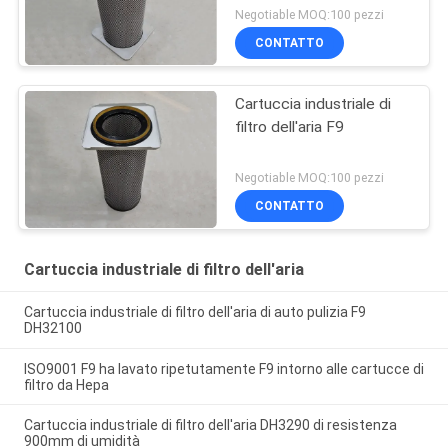
Negotiable MOQ:100 pezzi
CONTATTO
Cartuccia industriale di
filtro dell'aria F9
Negotiable MOQ:100 pezzi
CONTATTO
Cartuccia industriale di filtro dell'aria
Cartuccia industriale di filtro dell'aria di auto pulizia F9
DH32100
ISO9001 F9 ha lavato ripetutamente F9 intorno alle cartucce di
filtro da Hepa
Cartuccia industriale di filtro dell'aria DH3290 di resistenza
900mm di umidità